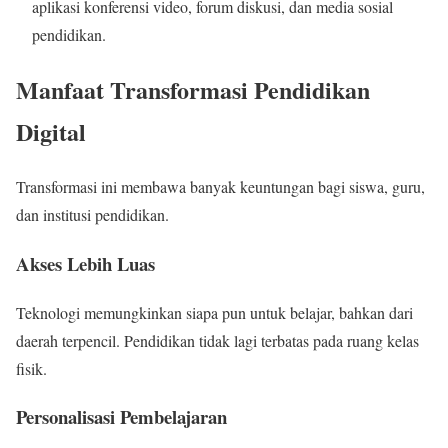
aplikasi konferensi video, forum diskusi, dan media sosial
pendidikan.
Manfaat Transformasi Pendidikan
Digital
Transformasi ini membawa banyak keuntungan bagi siswa, guru,
dan institusi pendidikan.
Akses Lebih Luas
Teknologi memungkinkan siapa pun untuk belajar, bahkan dari
daerah terpencil. Pendidikan tidak lagi terbatas pada ruang kelas
fisik.
Personalisasi Pembelajaran