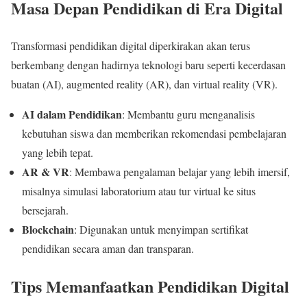
Masa Depan Pendidikan di Era Digital
Transformasi pendidikan digital diperkirakan akan terus
berkembang dengan hadirnya teknologi baru seperti kecerdasan
buatan (AI), augmented reality (AR), dan virtual reality (VR).
AI dalam Pendidikan
: Membantu guru menganalisis
kebutuhan siswa dan memberikan rekomendasi pembelajaran
yang lebih tepat.
AR & VR
: Membawa pengalaman belajar yang lebih imersif,
misalnya simulasi laboratorium atau tur virtual ke situs
bersejarah.
Blockchain
: Digunakan untuk menyimpan sertifikat
pendidikan secara aman dan transparan.
Tips Memanfaatkan Pendidikan Digital