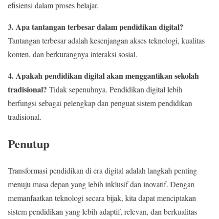
efisiensi dalam proses belajar.
3. Apa tantangan terbesar dalam pendidikan digital?
Tantangan terbesar adalah kesenjangan akses teknologi, kualitas
konten, dan berkurangnya interaksi sosial.
4. Apakah pendidikan digital akan menggantikan sekolah
tradisional?
Tidak sepenuhnya. Pendidikan digital lebih
berfungsi sebagai pelengkap dan penguat sistem pendidikan
tradisional.
Penutup
Transformasi pendidikan di era digital adalah langkah penting
menuju masa depan yang lebih inklusif dan inovatif. Dengan
memanfaatkan teknologi secara bijak, kita dapat menciptakan
sistem pendidikan yang lebih adaptif, relevan, dan berkualitas