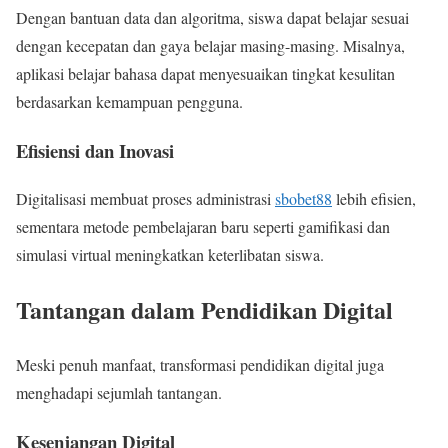
Dengan bantuan data dan algoritma, siswa dapat belajar sesuai
dengan kecepatan dan gaya belajar masing-masing. Misalnya,
aplikasi belajar bahasa dapat menyesuaikan tingkat kesulitan
berdasarkan kemampuan pengguna.
Efisiensi dan Inovasi
Digitalisasi membuat proses administrasi
sbobet88
lebih efisien,
sementara metode pembelajaran baru seperti gamifikasi dan
simulasi virtual meningkatkan keterlibatan siswa.
Tantangan dalam Pendidikan Digital
Meski penuh manfaat, transformasi pendidikan digital juga
menghadapi sejumlah tantangan.
Kesenjangan Digital