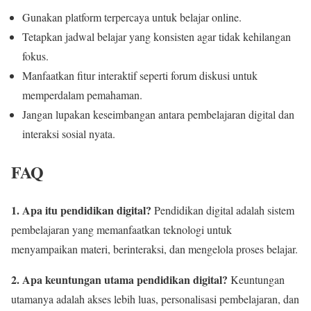
Gunakan platform terpercaya untuk belajar online.
Tetapkan jadwal belajar yang konsisten agar tidak kehilangan
fokus.
Manfaatkan fitur interaktif seperti forum diskusi untuk
memperdalam pemahaman.
Jangan lupakan keseimbangan antara pembelajaran digital dan
interaksi sosial nyata.
FAQ
1. Apa itu pendidikan digital?
Pendidikan digital adalah sistem
pembelajaran yang memanfaatkan teknologi untuk
menyampaikan materi, berinteraksi, dan mengelola proses belajar.
2. Apa keuntungan utama pendidikan digital?
Keuntungan
utamanya adalah akses lebih luas, personalisasi pembelajaran, dan