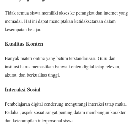
Tidak semua siswa memiliki akses ke perangkat dan internet yang
memadai. Hal ini dapat menciptakan ketidaksetaraan dalam
kesempatan belajar.
Kualitas Konten
Banyak materi online yang belum terstandarisasi. Guru dan
institusi harus memastikan bahwa konten digital tetap relevan,
akurat, dan berkualitas tinggi.
Interaksi Sosial
Pembelajaran digital cenderung mengurangi interaksi tatap muka.
Padahal, aspek sosial sangat penting dalam membangun karakter
dan keterampilan interpersonal siswa.