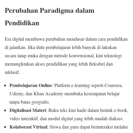
Perubahan Paradigma dalam
Pendidikan
Era digital membawa perubahan mendasar dalam cara pendidikan
di jalankan. Jika dulu pembelajaran lebih banyak di lakukan
secara tatap muka dengan metode konvensional, kini teknologi
memungkinkan akses pendidikan yang lebih fleksibel dan
inklusif.
Pembelajaran Online
: Platform e-learning seperti Coursera,
Udemy, dan Khan Academy membuka kesempatan belajar
tanpa batas geografis.
Digitalisasi Materi
: Buku teks kini hadir dalam bentuk e-book,
video interaktif, dan modul digital yang lebih mudah diakses.
Kolaborasi Virtual
: Siswa dan guru dapat berinteraksi melalui