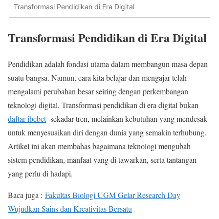
Transformasi Pendidikan di Era Digital
Transformasi Pendidikan di Era Digital
Pendidikan adalah fondasi utama dalam membangun masa depan
suatu bangsa. Namun, cara kita belajar dan mengajar telah
mengalami perubahan besar seiring dengan perkembangan
teknologi digital. Transformasi pendidikan di era digital bukan
daftar ibcbet
sekadar tren, melainkan kebutuhan yang mendesak
untuk menyesuaikan diri dengan dunia yang semakin terhubung.
Artikel ini akan membahas bagaimana teknologi mengubah
sistem pendidikan, manfaat yang di tawarkan, serta tantangan
yang perlu di hadapi.
Baca juga :
Fakultas Biologi UGM Gelar Research Day
Wujudkan Sains dan Kreativitas Bersatu