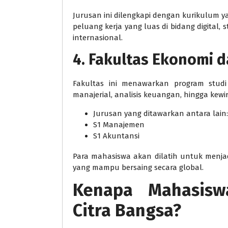
Jurusan ini dilengkapi dengan kurikulum y
peluang kerja yang luas di bidang digital
internasional.
4. Fakultas Ekonomi d
Fakultas ini menawarkan program stu
manajerial, analisis keuangan, hingga kew
Jurusan yang ditawarkan antara lain:
S1 Manajemen
S1 Akuntansi
Para mahasiswa akan dilatih untuk menjad
yang mampu bersaing secara global.
Kenapa Mahasiswa
Citra Bangsa?