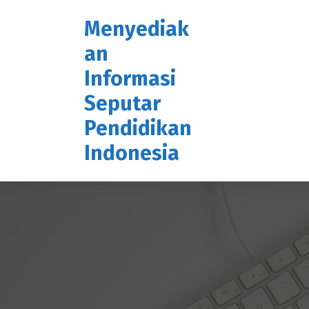
S
k
Menyediak
i
an
p
t
Informasi
o
Seputar
c
o
Pendidikan
n
t
Indonesia
e
n
t