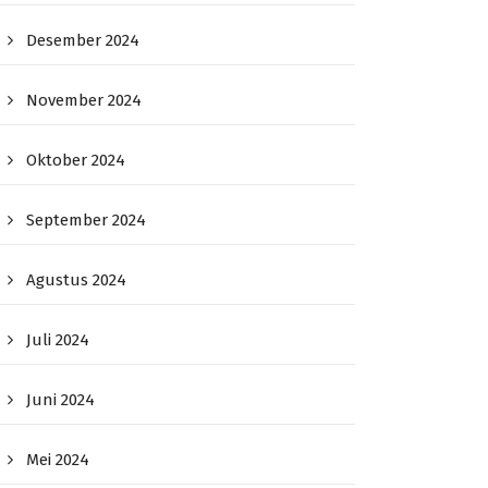
Desember 2024
November 2024
Oktober 2024
September 2024
Agustus 2024
Juli 2024
Juni 2024
Mei 2024