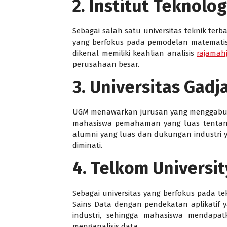
2. Institut Teknolo
Sebagai salah satu universitas teknik terb
yang berfokus pada pemodelan matematis 
dikenal memiliki keahlian analisis
rajamah
perusahaan besar.
3. Universitas Gad
UGM menawarkan jurusan yang menggabung
mahasiswa pemahaman yang luas tentang t
alumni yang luas dan dukungan industri ya
diminati.
4. Telkom Universit
Sebagai universitas yang berfokus pada tek
Sains Data dengan pendekatan aplikatif
industri, sehingga mahasiswa mendap
menganalisis data.