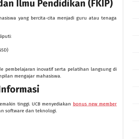
dan Ilmu Pendidikan (FKIP)
hasiswa yang bercita-cita menjadi guru atau tenaga
iputi:
GSD)
e pembelajaran inovatif serta pelatihan langsung di
mpilan mengajar mahasiswa.
 Informasi
 semakin tinggi. UCB menyediakan
bonus new member
 software dan teknologi.