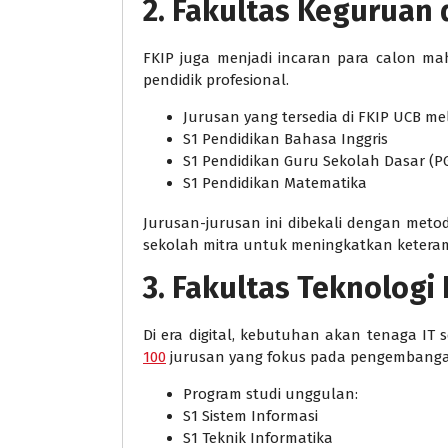
2. Fakultas Keguruan 
FKIP juga menjadi incaran para calon ma
pendidik profesional.
Jurusan yang tersedia di FKIP UCB mel
S1 Pendidikan Bahasa Inggris
S1 Pendidikan Guru Sekolah Dasar (P
S1 Pendidikan Matematika
Jurusan-jurusan ini dibekali dengan metod
sekolah mitra untuk meningkatkan ketera
3. Fakultas Teknologi
Di era digital, kebutuhan akan tenaga IT
100
jurusan yang fokus pada pengembangan
Program studi unggulan:
S1 Sistem Informasi
S1 Teknik Informatika