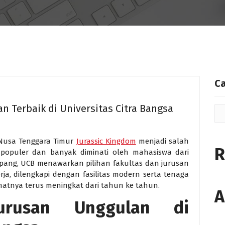
Ca
n Terbaik di Universitas Citra Bangsa
, Nusa Tenggara Timur
Jurassic Kingdom
menjadi salah
R
 populer dan banyak diminati oleh mahasiswa dari
Kupang, UCB menawarkan pilihan fakultas dan jurusan
a, dilengkapi dengan fasilitas modern serta tenaga
inatnya terus meningkat dari tahun ke tahun.
A
urusan Unggulan di