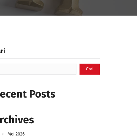
ri
Cari
ecent Posts
rchives
Mei 2026