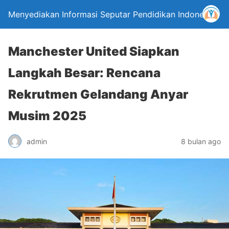
Menyediakan Informasi Seputar Pendidikan Indonesia
Manchester United Siapkan
Langkah Besar: Rencana
Rekrutmen Gelandang Anyar
Musim 2025
admin
8 bulan ago