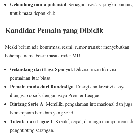
Gelandang muda potensial
: Sebagai investasi jangka panjang
untuk masa depan klub.
Kandidat Pemain yang Dibidik
Meski belum ada konfirmasi resmi, rumor transfer menyebutkan
beberapa nama besar masuk radar MU:
Gelandang dari Liga Spanyol
: Dikenal memiliki visi
permainan luar biasa.
Pemain muda dari Bundesliga
: Energi dan kreativitasnya
dianggap cocok dengan gaya Premier League.
Bintang Serie A
: Memiliki pengalaman internasional dan juga
kemampuan bertahan yang solid.
Talenta dari Ligue 1
: Kreatif, cepat, dan juga mampu menjadi
penghubung serangan.