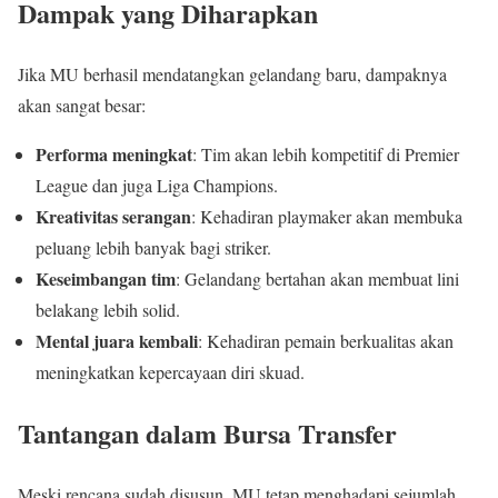
Dampak yang Diharapkan
Jika MU berhasil mendatangkan gelandang baru, dampaknya
akan sangat besar:
Performa meningkat
: Tim akan lebih kompetitif di Premier
League dan juga Liga Champions.
Kreativitas serangan
: Kehadiran playmaker akan membuka
peluang lebih banyak bagi striker.
Keseimbangan tim
: Gelandang bertahan akan membuat lini
belakang lebih solid.
Mental juara kembali
: Kehadiran pemain berkualitas akan
meningkatkan kepercayaan diri skuad.
Tantangan dalam Bursa Transfer
Meski rencana sudah disusun, MU tetap menghadapi sejumlah