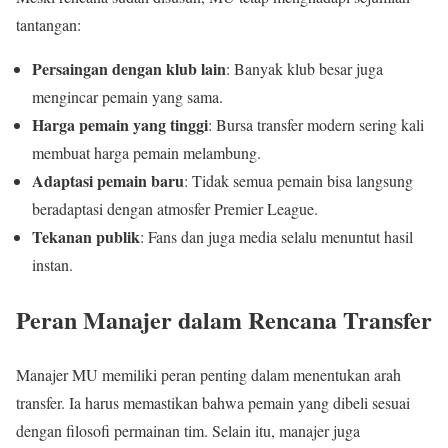
tantangan:
Persaingan dengan klub lain
: Banyak klub besar juga
mengincar pemain yang sama.
Harga pemain yang tinggi
: Bursa transfer modern sering kali
membuat harga pemain melambung.
Adaptasi pemain baru
: Tidak semua pemain bisa langsung
beradaptasi dengan atmosfer Premier League.
Tekanan publik
: Fans dan juga media selalu menuntut hasil
instan.
Peran Manajer dalam Rencana Transfer
Manajer MU memiliki peran penting dalam menentukan arah
transfer. Ia harus memastikan bahwa pemain yang dibeli sesuai
dengan filosofi permainan tim. Selain itu, manajer juga