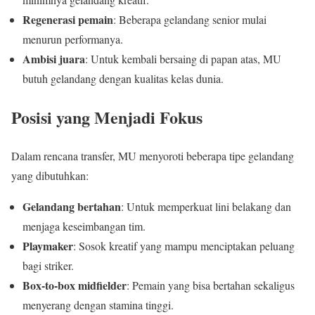
Regenerasi pemain
: Beberapa gelandang senior mulai
menurun performanya.
Ambisi juara
: Untuk kembali bersaing di papan atas, MU
butuh gelandang dengan kualitas kelas dunia.
Posisi yang Menjadi Fokus
Dalam rencana transfer, MU menyoroti beberapa tipe gelandang
yang dibutuhkan:
Gelandang bertahan
: Untuk memperkuat lini belakang dan
menjaga keseimbangan tim.
Playmaker
: Sosok kreatif yang mampu menciptakan peluang
bagi striker.
Box-to-box midfielder
: Pemain yang bisa bertahan sekaligus
menyerang dengan stamina tinggi.