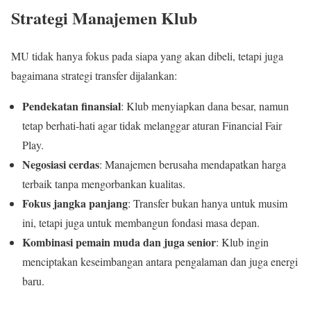
Strategi Manajemen Klub
MU tidak hanya fokus pada siapa yang akan dibeli, tetapi juga
bagaimana strategi transfer dijalankan:
Pendekatan finansial
: Klub menyiapkan dana besar, namun
tetap berhati-hati agar tidak melanggar aturan Financial Fair
Play.
Negosiasi cerdas
: Manajemen berusaha mendapatkan harga
terbaik tanpa mengorbankan kualitas.
Fokus jangka panjang
: Transfer bukan hanya untuk musim
ini, tetapi juga untuk membangun fondasi masa depan.
Kombinasi pemain muda dan juga senior
: Klub ingin
menciptakan keseimbangan antara pengalaman dan juga energi
baru.