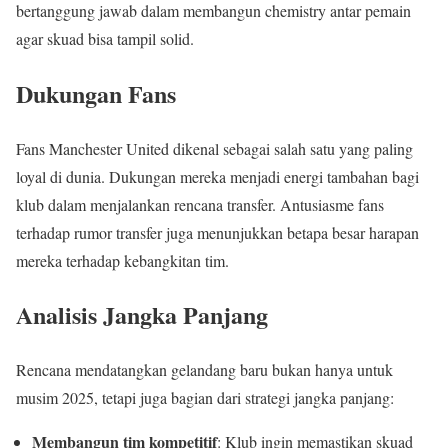
bertanggung jawab dalam membangun chemistry antar pemain
agar skuad bisa tampil solid.
Dukungan Fans
Fans Manchester United dikenal sebagai salah satu yang paling
loyal di dunia. Dukungan mereka menjadi energi tambahan bagi
klub dalam menjalankan rencana transfer. Antusiasme fans
terhadap rumor transfer juga menunjukkan betapa besar harapan
mereka terhadap kebangkitan tim.
Analisis Jangka Panjang
Rencana mendatangkan gelandang baru bukan hanya untuk
musim 2025, tetapi juga bagian dari strategi jangka panjang:
Membangun tim kompetitif
: Klub ingin memastikan skuad