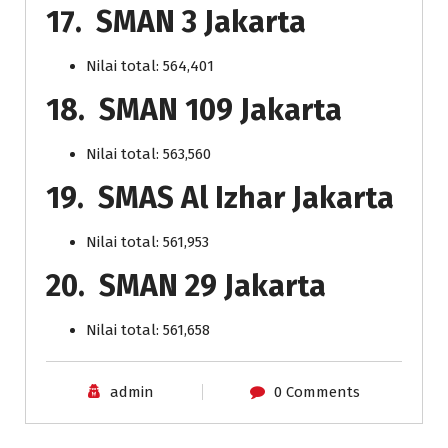
17. SMAN 3 Jakarta
Nilai total: 564,401
18. SMAN 109 Jakarta
Nilai total: 563,560
19. SMAS Al Izhar Jakarta
Nilai total: 561,953
20. SMAN 29 Jakarta
Nilai total: 561,658
admin
0 Comments