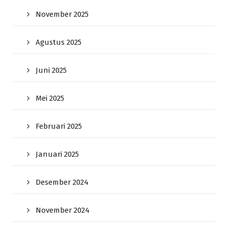
November 2025
Agustus 2025
Juni 2025
Mei 2025
Februari 2025
Januari 2025
Desember 2024
November 2024