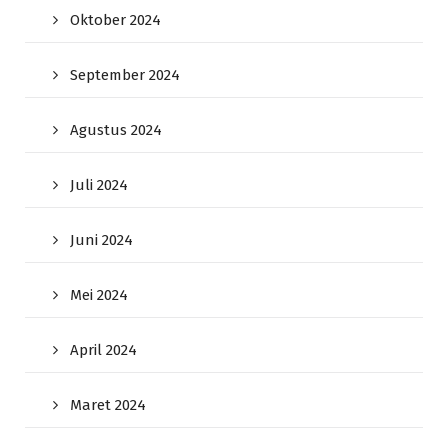
Oktober 2024
September 2024
Agustus 2024
Juli 2024
Juni 2024
Mei 2024
April 2024
Maret 2024