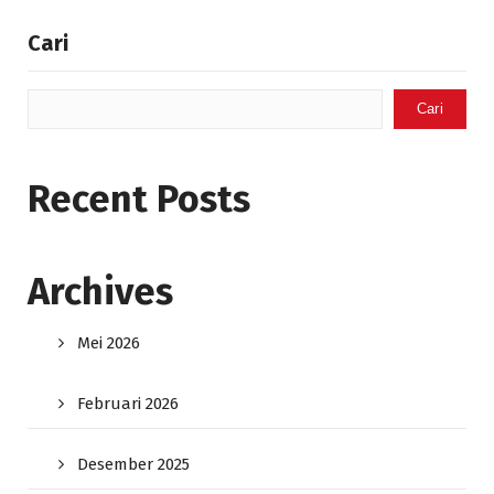
Cari
Cari
Recent Posts
Archives
Mei 2026
Februari 2026
Desember 2025