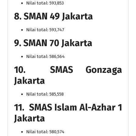
Nilai total: 593,853
8. SMAN 49 Jakarta
Nilai total: 593,747
9. SMAN 70 Jakarta
Nilai total: 586,564
10. SMAS Gonzaga
Jakarta
Nilai total: 585,558
11. SMAS Islam Al-Azhar 1
Jakarta
Nilai total: 580,574