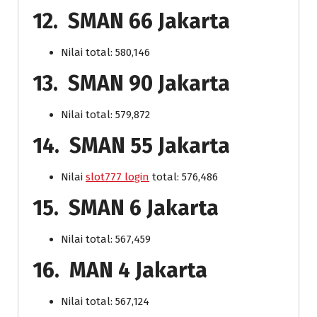
12. SMAN 66 Jakarta
Nilai total: 580,146
13. SMAN 90 Jakarta
Nilai total: 579,872
14. SMAN 55 Jakarta
Nilai
slot777 login
total: 576,486
15. SMAN 6 Jakarta
Nilai total: 567,459
16. MAN 4 Jakarta
Nilai total: 567,124