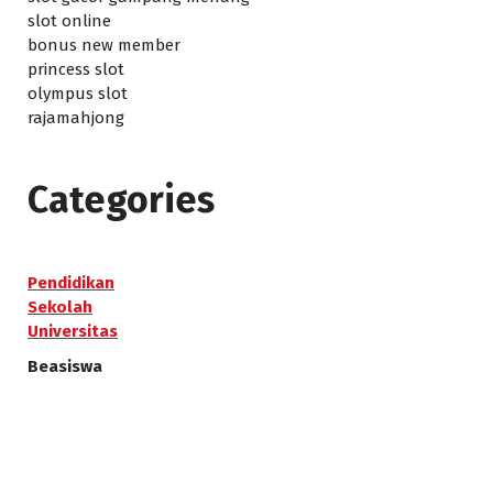
slot online
bonus new member
princess slot
olympus slot
rajamahjong
Categories
Pendidikan
Sekolah
Universitas
Beasiswa