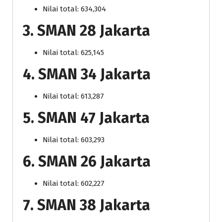
Nilai total: 634,304
3. SMAN 28 Jakarta
Nilai total: 625,145
4. SMAN 34 Jakarta
Nilai total: 613,287
5. SMAN 47 Jakarta
Nilai total: 603,293
6. SMAN 26 Jakarta
Nilai total: 602,227
7. SMAN 38 Jakarta